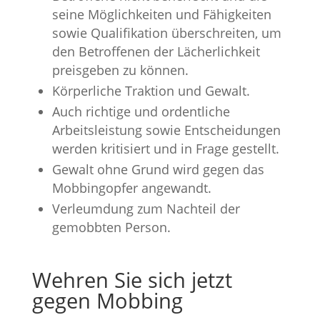
seine Möglichkeiten und Fähigkeiten
sowie Qualifikation überschreiten, um
den Betroffenen der Lächerlichkeit
preisgeben zu können.
Körperliche Traktion und Gewalt.
Auch richtige und ordentliche
Arbeitsleistung sowie Entscheidungen
werden kritisiert und in Frage gestellt.
Gewalt ohne Grund wird gegen das
Mobbingopfer angewandt.
Verleumdung zum Nachteil der
gemobbten Person.
Wehren Sie sich jetzt
gegen Mobbing