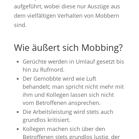
aufgeführt, wobei diese nur Auszüge aus
dem vielfältigen Verhalten von Mobbern
sind.
Wie äußert sich Mobbing?
Gerüchte werden in Umlauf gesetzt bis
hin zu Rufmord.
Der Gemobbte wird wie Luft
behandelt; man spricht nicht mehr mit
ihm und Kollegen lassen sich nicht
vom Betroffenen ansprechen.
Die Arbeitsleistung wird stets auch
grundlos kritisiert.
Kollegen machen sich über den
Betroffenen stets grundlos lustig, der