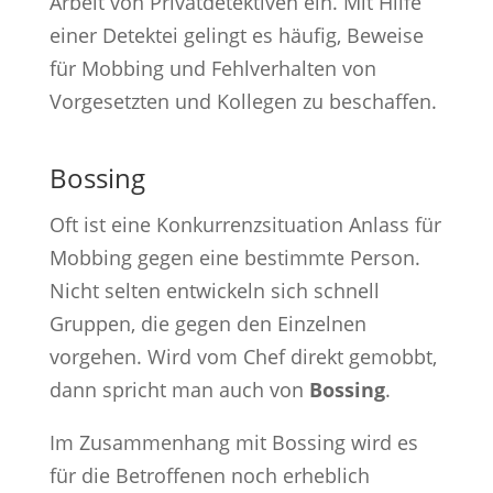
Arbeit von Privatdetektiven ein. Mit Hilfe
einer Detektei gelingt es häufig, Beweise
für Mobbing und Fehlverhalten von
Vorgesetzten und Kollegen zu beschaffen.
Bossing
Oft ist eine Konkurrenzsituation Anlass für
Mobbing gegen eine bestimmte Person.
Nicht selten entwickeln sich schnell
Gruppen, die gegen den Einzelnen
vorgehen. Wird vom Chef direkt gemobbt,
dann spricht man auch von
Bossing
.
Im Zusammenhang mit Bossing wird es
für die Betroffenen noch erheblich