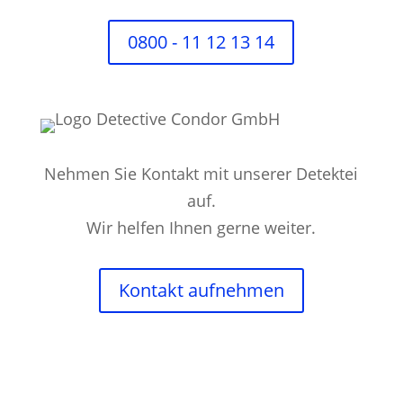
0800 - 11 12 13 14
Nehmen Sie Kontakt mit unserer Detektei
auf.
Wir helfen Ihnen gerne weiter.
Kontakt aufnehmen