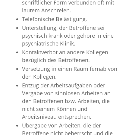
schriftlicher Form verbunden oft mit
lautem Anschreien.
Telefonische Belästigung.
Unterstellung, der Betroffene sei
psychisch krank oder gehöre in eine
psychiatrische Klinik.
Kontaktverbot an andere Kollegen
bezüglich des Betroffenen.
Versetzung in einen Raum fernab von
den Kollegen.
Entzug der Arbeitsaufgaben oder
Vergabe von sinnlosen Arbeiten an
den Betroffenen bzw. Arbeiten, die
nicht seinem Können und
Arbeitsniveau entsprechen.
Übergabe von Arbeiten, die der
Betroffene nicht beherrscht und die