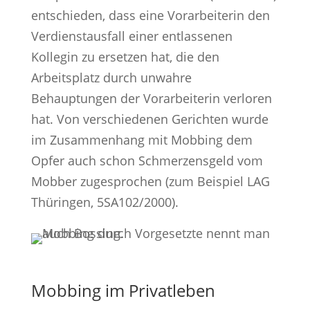
entschieden, dass eine Vorarbeiterin den
Verdienstausfall einer entlassenen
Kollegin zu ersetzen hat, die den
Arbeitsplatz durch unwahre
Behauptungen der Vorarbeiterin verloren
hat. Von verschiedenen Gerichten wurde
im Zusammenhang mit Mobbing dem
Opfer auch schon Schmerzensgeld vom
Mobber zugesprochen (zum Beispiel LAG
Thüringen, 5SA102/2000).
Mobbing im Privatleben