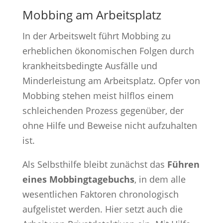
Mobbing am Arbeitsplatz
In der Arbeitswelt führt Mobbing zu
erheblichen ökonomischen Folgen durch
krankheitsbedingte Ausfälle und
Minderleistung am Arbeitsplatz. Opfer von
Mobbing stehen meist hilflos einem
schleichenden Prozess gegenüber, der
ohne Hilfe und Beweise nicht aufzuhalten
ist.
Als Selbsthilfe bleibt zunächst das
Führen
eines Mobbingtagebuchs
, in dem alle
wesentlichen Faktoren chronologisch
aufgelistet werden. Hier setzt auch die