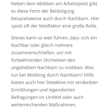
Neben dem Mobben am Arbeitsplatz gibt
es diese Form der Belästigung
beispielsweise auch durch Nachbarn. Hier
spielt oft der Neidfaktor eine große Rolle.
Dieses kann so weit führen, dass sich ein
Nachbar oder gleich mehrere
zusammenschließen, um mit
fortwährenden Sticheleien den
ungeliebten Nachbarn zu mobben. Was
tun bei Mobbing durch Nachbarn? Hilfe
bieten auch hier Detektive mit verdeckten
Ermittlungen und legendierten
Befragungen im Umfeld oder auch
weiterreichenden Maßnahmen.