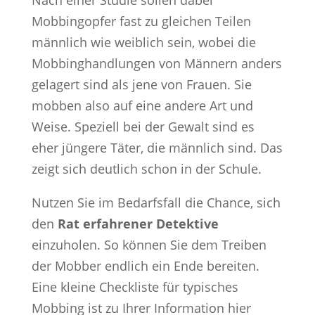
Mobbingopfer fast zu gleichen Teilen
männlich wie weiblich sein, wobei die
Mobbinghandlungen von Männern anders
gelagert sind als jene von Frauen. Sie
mobben also auf eine andere Art und
Weise. Speziell bei der Gewalt sind es
eher jüngere Täter, die männlich sind. Das
zeigt sich deutlich schon in der Schule.
Nutzen Sie im Bedarfsfall die Chance, sich
den
Rat erfahrener Detektive
einzuholen. So können Sie dem Treiben
der Mobber endlich ein Ende bereiten.
Eine kleine Checkliste für typisches
Mobbing ist zu Ihrer Information hier