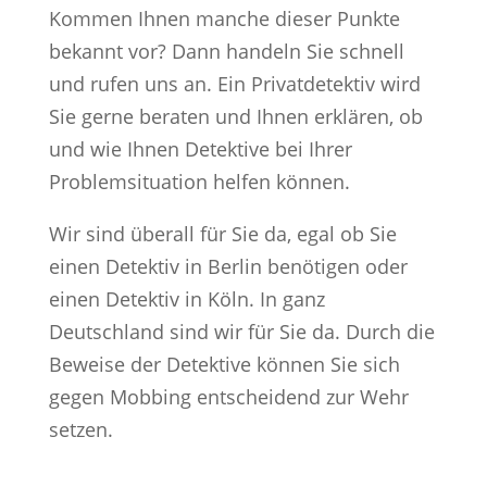
Kommen Ihnen manche dieser Punkte
bekannt vor? Dann handeln Sie schnell
und rufen uns an. Ein Privatdetektiv wird
Sie gerne beraten und Ihnen erklären, ob
und wie Ihnen Detektive bei Ihrer
Problemsituation helfen können.
Wir sind überall für Sie da, egal ob Sie
einen Detektiv in Berlin benötigen oder
einen Detektiv in Köln. In ganz
Deutschland sind wir für Sie da. Durch die
Beweise der Detektive können Sie sich
gegen Mobbing entscheidend zur Wehr
setzen.