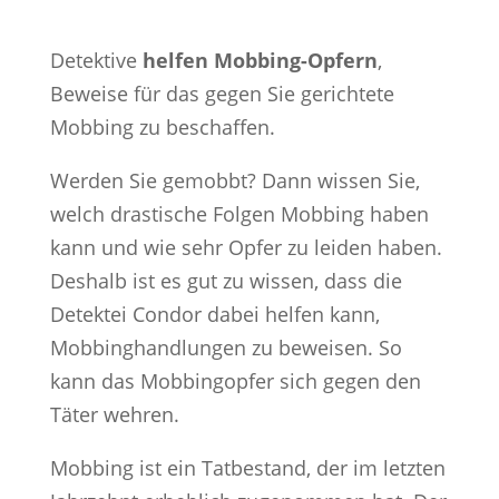
Detektive
helfen Mobbing-Opfern
,
Beweise für das gegen Sie gerichtete
Mobbing zu beschaffen.
Werden Sie gemobbt? Dann wissen Sie,
welch drastische Folgen Mobbing haben
kann und wie sehr Opfer zu leiden haben.
Deshalb ist es gut zu wissen, dass die
Detektei Condor dabei helfen kann,
Mobbinghandlungen zu beweisen. So
kann das Mobbingopfer sich gegen den
Täter wehren.
Mobbing ist ein Tatbestand, der im letzten