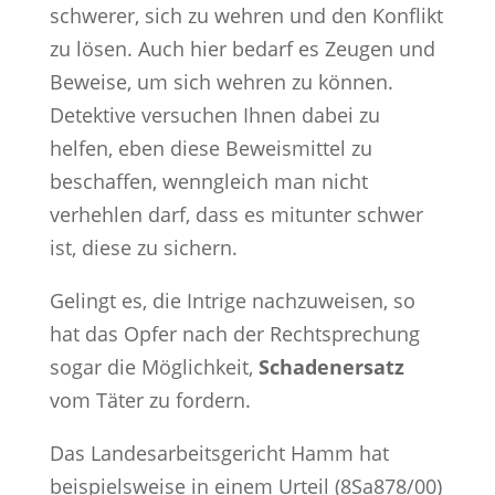
schwerer, sich zu wehren und den Konflikt
zu lösen. Auch hier bedarf es Zeugen und
Beweise, um sich wehren zu können.
Detektive versuchen Ihnen dabei zu
helfen, eben diese Beweismittel zu
beschaffen, wenngleich man nicht
verhehlen darf, dass es mitunter schwer
ist, diese zu sichern.
Gelingt es, die Intrige nachzuweisen, so
hat das Opfer nach der Rechtsprechung
sogar die Möglichkeit,
Schadenersatz
vom Täter zu fordern.
Das Landesarbeitsgericht Hamm hat
beispielsweise in einem Urteil (8Sa878/00)