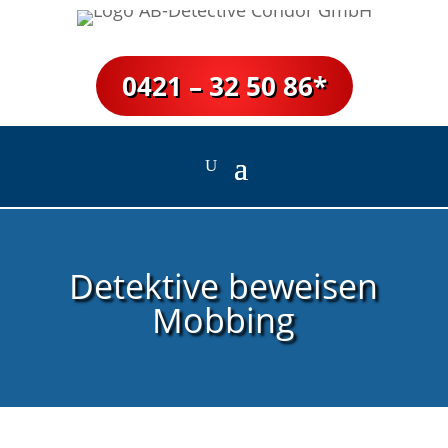
0421 – 32 50 86*
Detektive beweisen
Mobbing