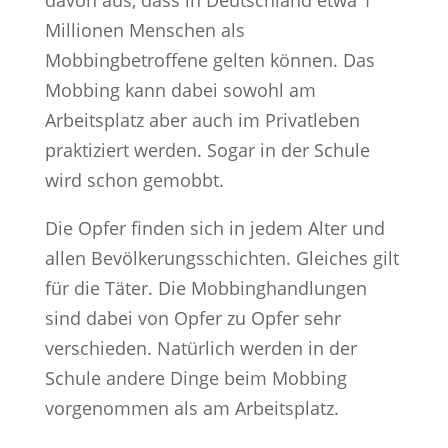
Millionen Menschen als
Mobbingbetroffene gelten können. Das
Mobbing kann dabei sowohl am
Arbeitsplatz aber auch im Privatleben
praktiziert werden. Sogar in der Schule
wird schon gemobbt.
Die Opfer finden sich in jedem Alter und
allen Bevölkerungsschichten. Gleiches gilt
für die Täter. Die Mobbinghandlungen
sind dabei von Opfer zu Opfer sehr
verschieden. Natürlich werden in der
Schule andere Dinge beim Mobbing
vorgenommen als am Arbeitsplatz.