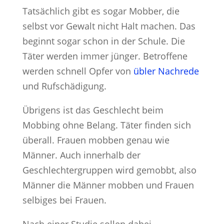
Tatsächlich gibt es sogar Mobber, die
selbst vor Gewalt nicht Halt machen. Das
beginnt sogar schon in der Schule. Die
Täter werden immer jünger. Betroffene
werden schnell Opfer von
übler Nachrede
und Rufschädigung.
Übrigens ist das Geschlecht beim
Mobbing ohne Belang. Täter finden sich
überall. Frauen mobben genau wie
Männer. Auch innerhalb der
Geschlechtergruppen wird gemobbt, also
Männer die Männer mobben und Frauen
selbiges bei Frauen.
Nach einer Studie sollen dabei