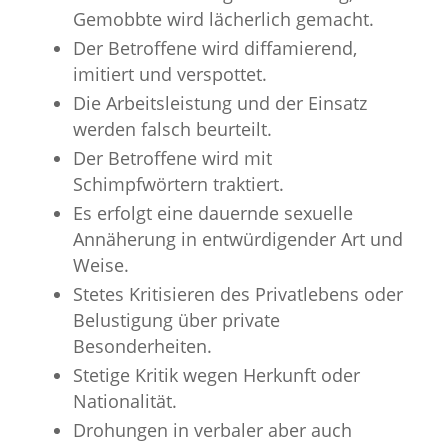
Gemobbte wird lächerlich gemacht.
Der Betroffene wird diffamierend,
imitiert und verspottet.
Die Arbeitsleistung und der Einsatz
werden falsch beurteilt.
Der Betroffene wird mit
Schimpfwörtern traktiert.
Es erfolgt eine dauernde sexuelle
Annäherung in entwürdigender Art und
Weise.
Stetes Kritisieren des Privatlebens oder
Belustigung über private
Besonderheiten.
Stetige Kritik wegen Herkunft oder
Nationalität.
Drohungen in verbaler aber auch