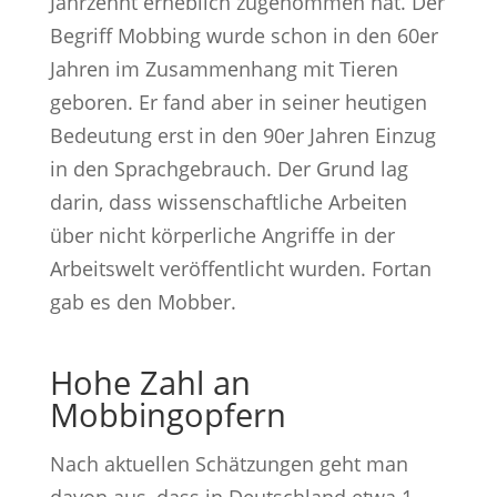
Jahrzehnt erheblich zugenommen hat. Der
Begriff Mobbing wurde schon in den 60er
Jahren im Zusammenhang mit Tieren
geboren. Er fand aber in seiner heutigen
Bedeutung erst in den 90er Jahren Einzug
in den Sprachgebrauch. Der Grund lag
darin, dass wissenschaftliche Arbeiten
über nicht körperliche Angriffe in der
Arbeitswelt veröffentlicht wurden. Fortan
gab es den Mobber.
Hohe Zahl an
Mobbingopfern
Nach aktuellen Schätzungen geht man
davon aus, dass in Deutschland etwa 1