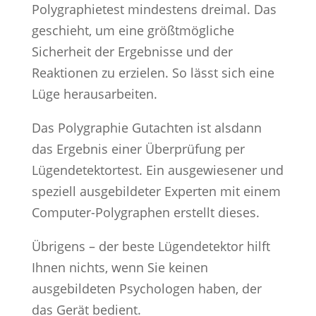
Polygraphietest mindestens dreimal. Das
geschieht, um eine größtmögliche
Sicherheit der Ergebnisse und der
Reaktionen zu erzielen. So lässt sich eine
Lüge herausarbeiten.
Das Polygraphie Gutachten ist alsdann
das Ergebnis einer Überprüfung per
Lügendetektortest. Ein ausgewiesener und
speziell ausgebildeter Experten mit einem
Computer-Polygraphen erstellt dieses.
Übrigens – der beste Lügendetektor hilft
Ihnen nichts, wenn Sie keinen
ausgebildeten Psychologen haben, der
das Gerät bedient.