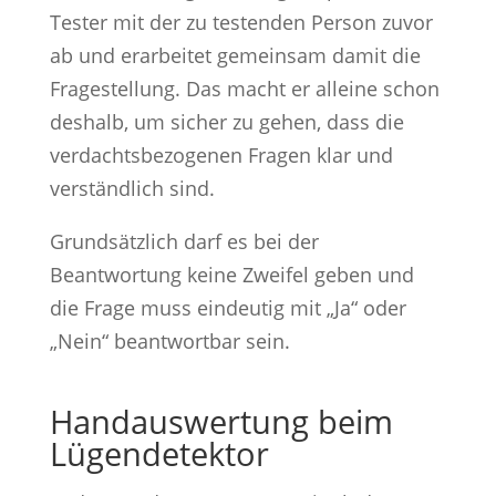
Tester mit der zu testenden Person zuvor
ab und erarbeitet gemeinsam damit die
Fragestellung. Das macht er alleine schon
deshalb, um sicher zu gehen, dass die
verdachtsbezogenen Fragen klar und
verständlich sind.
Grundsätzlich darf es bei der
Beantwortung keine Zweifel geben und
die Frage muss eindeutig mit „Ja“ oder
„Nein“ beantwortbar sein.
Handauswertung beim
Lügendetektor