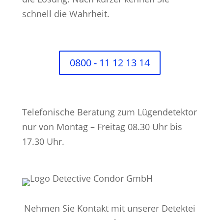
schnell die Wahrheit.
0800 - 11 12 13 14
Telefonische Beratung zum Lügendetektor
nur von Montag – Freitag 08.30 Uhr bis
17.30 Uhr.
Nehmen Sie Kontakt mit unserer Detektei