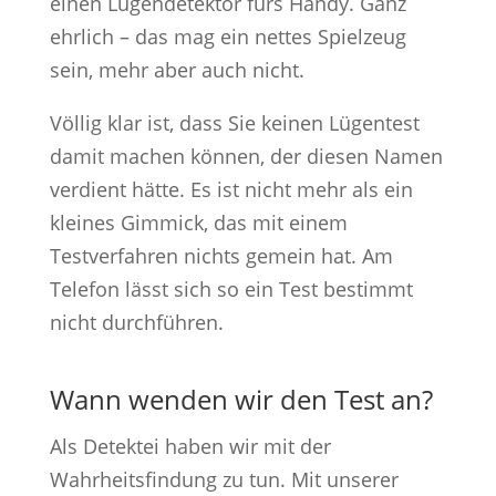
einen Lügendetektor fürs Handy. Ganz
ehrlich – das mag ein nettes Spielzeug
sein, mehr aber auch nicht.
Völlig klar ist, dass Sie keinen Lügentest
damit machen können, der diesen Namen
verdient hätte. Es ist nicht mehr als ein
kleines Gimmick, das mit einem
Testverfahren nichts gemein hat. Am
Telefon lässt sich so ein Test bestimmt
nicht durchführen.
Wann wenden wir den Test an?
Als Detektei haben wir mit der
Wahrheitsfindung zu tun. Mit unserer