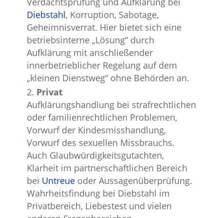
Verdachtsprüfung und Aufklärung bei
Diebstahl
, Korruption, Sabotage,
Geheimnisverrat. Hier bietet sich eine
betriebsinterne „Lösung“ durch
Aufklärung mit anschließender
innerbetrieblicher Regelung auf dem
„kleinen Dienstweg“ ohne Behörden an.
Privat
Aufklärungshandlung bei strafrechtlichen
oder familienrechtlichen Problemen,
Vorwurf der Kindesmisshandlung,
Vorwurf des sexuellen Missbrauchs.
Auch Glaubwürdigkeitsgutachten,
Klarheit im partnerschaftlichen Bereich
bei
Untreue
oder Aussagenüberprüfung.
Wahrheitsfindung bei Diebstahl im
Privatbereich, Liebestest und vielen