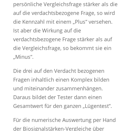
persönliche Vergleichsfrage stärker als die
auf die verdachtsbezogene Frage, so wird
die Kennzahl mit einem „Plus“ versehen.
Ist aber die Wirkung auf die
verdachtsbezogene Frage stärker als auf
die Vergleichsfrage, so bekommt sie ein
„Minus“.
Die drei auf den Verdacht bezogenen
Fragen inhaltlich einen Komplex bilden
und miteinander zusammenhängen.
Daraus bildet der Tester dann einen
Gesamtwert für den ganzen „Lügentest“.
Für die numerische Auswertung per Hand
der Biosignalstärken-Vergleiche über