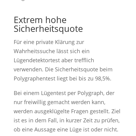
Extrem hohe
Sicherheitsquote
Für eine private Klärung zur
Wahrheitssuche lässt sich ein
Lügendetektortest aber trefflich
verwenden. Die Sicherheitsquote beim
Polygraphentest liegt bei bis zu 98,5%.
Bei einem Lügentest per Polygraph, der
nur freiwillig gemacht werden kann,
werden ausgeklügelte Fragen gestellt. Ziel
ist es in dem Fall, in kurzer Zeit zu prüfen,
ob eine Aussage eine Lüge ist oder nicht.