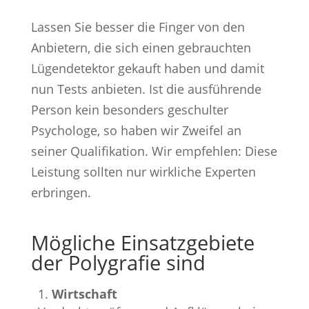
Lassen Sie besser die Finger von den
Anbietern, die sich einen gebrauchten
Lügendetektor gekauft haben und damit
nun Tests anbieten. Ist die ausführende
Person kein besonders geschulter
Psychologe, so haben wir Zweifel an
seiner Qualifikation. Wir empfehlen: Diese
Leistung sollten nur wirkliche Experten
erbringen.
Mögliche Einsatzgebiete
der Polygrafie sind
Wirtschaft