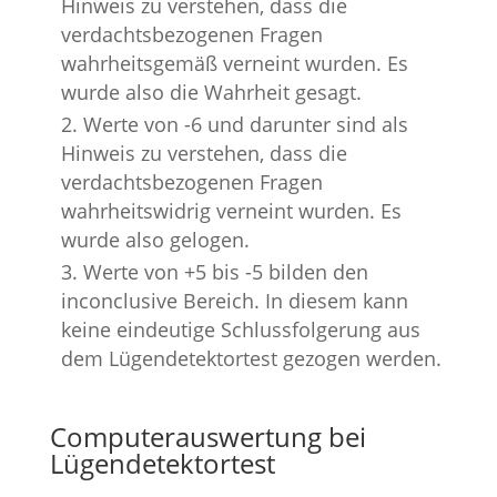
Hinweis zu verstehen, dass die
verdachtsbezogenen Fragen
wahrheitsgemäß verneint wurden. Es
wurde also die Wahrheit gesagt.
Werte von -6 und darunter sind als
Hinweis zu verstehen, dass die
verdachtsbezogenen Fragen
wahrheitswidrig verneint wurden. Es
wurde also gelogen.
Werte von +5 bis -5 bilden den
inconclusive Bereich. In diesem kann
keine eindeutige Schlussfolgerung aus
dem Lügendetektortest gezogen werden.
Computerauswertung bei
Lügendetektortest