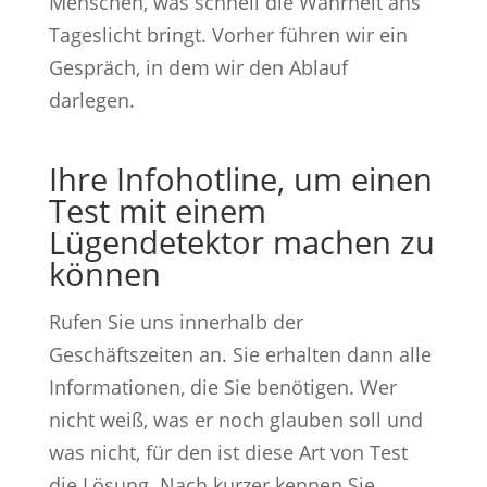
Menschen, was schnell die Wahrheit ans
Tageslicht bringt. Vorher führen wir ein
Gespräch, in dem wir den Ablauf
darlegen.
Ihre Infohotline, um einen
Test mit einem
Lügendetektor machen zu
können
Rufen Sie uns innerhalb der
Geschäftszeiten an. Sie erhalten dann alle
Informationen, die Sie benötigen. Wer
nicht weiß, was er noch glauben soll und
was nicht, für den ist diese Art von Test
die Lösung. Nach kurzer kennen Sie