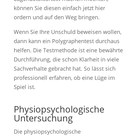
können Sie diesen einfach jetzt hier
ordern und auf den Weg bringen.
Wenn Sie Ihre Unschuld beweisen wollen,
dann kann ein Polygraphentest durchaus
helfen. Die Testmethode ist eine bewährte
Durchführung, die schon Klarheit in viele
Sachverhalte gebracht hat. So lässt sich
professionell erfahren, ob eine Lüge im
Spiel ist.
Physiopsychologische
Untersuchung
Die physiopsychologische