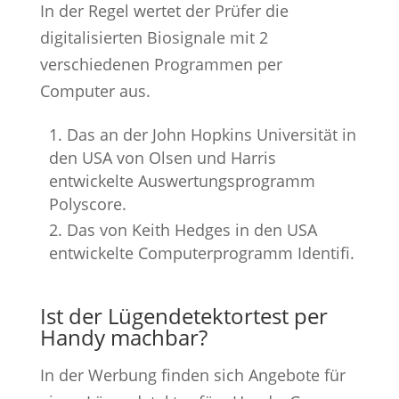
In der Regel wertet der Prüfer die
digitalisierten Biosignale mit 2
verschiedenen Programmen per
Computer aus.
Das an der John Hopkins Universität in
den USA von Olsen und Harris
entwickelte Auswertungsprogramm
Polyscore.
Das von Keith Hedges in den USA
entwickelte Computerprogramm Identifi.
Ist der Lügendetektortest per
Handy machbar?
In der Werbung finden sich Angebote für