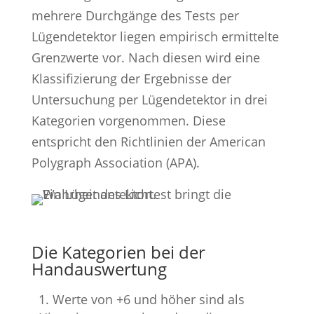
mehrere Durchgänge des Tests per
Lügendetektor liegen empirisch ermittelte
Grenzwerte vor. Nach diesen wird eine
Klassifizierung der Ergebnisse der
Untersuchung per Lügendetektor in drei
Kategorien vorgenommen. Diese
entspricht den Richtlinien der American
Polygraph Association (APA).
Die Kategorien bei der
Handauswertung
Werte von +6 und höher sind als