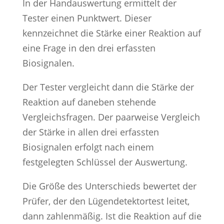
In der Handauswertung ermittelt der
Tester einen Punktwert. Dieser
kennzeichnet die Stärke einer Reaktion auf
eine Frage in den drei erfassten
Biosignalen.
Der Tester vergleicht dann die Stärke der
Reaktion auf daneben stehende
Vergleichsfragen. Der paarweise Vergleich
der Stärke in allen drei erfassten
Biosignalen erfolgt nach einem
festgelegten Schlüssel der Auswertung.
Die Größe des Unterschieds bewertet der
Prüfer, der den Lügendetektortest leitet,
dann zahlenmäßig. Ist die Reaktion auf die