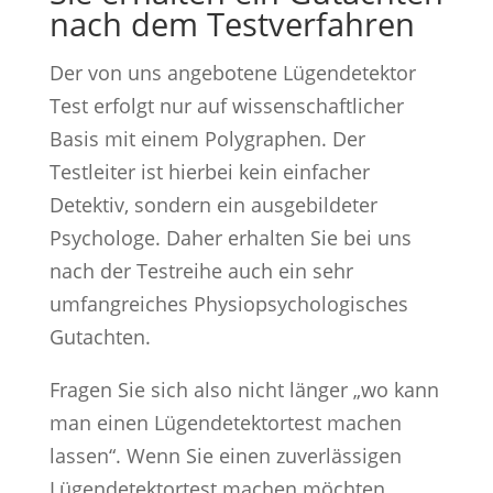
nach dem Testverfahren
Der von uns angebotene Lügendetektor
Test erfolgt nur auf wissenschaftlicher
Basis mit einem Polygraphen. Der
Testleiter ist hierbei kein einfacher
Detektiv, sondern ein ausgebildeter
Psychologe. Daher erhalten Sie bei uns
nach der Testreihe auch ein sehr
umfangreiches Physiopsychologisches
Gutachten.
Fragen Sie sich also nicht länger „wo kann
man einen Lügendetektortest machen
lassen“. Wenn Sie einen zuverlässigen
Lügendetektortest machen möchten,