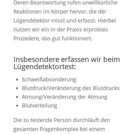
Deren Beantwortung rufen unwillkürliche
Reaktionen im Körper hervor, die der
Lügendetektor misst und erfasst. Hierbei
nutzen wir ein in der Praxis erprobtes
Prozedere, das gut funktioniert.
Insbesondere erfassen wir beim
Lügendetektortest:
Schweißabsonderung
Blutdruck/Veränderung des Blutdrucks
Atmung/Veränderung der Atmung
Blutverteilung
Die zu testende Person durchläuft den
gesamten Fragenkomplex bei einem