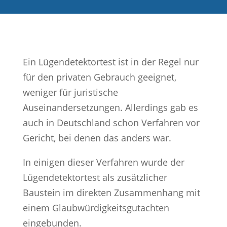
Ein Lügendetektortest ist in der Regel nur
für den privaten Gebrauch geeignet,
weniger für juristische
Auseinandersetzungen. Allerdings gab es
auch in Deutschland schon Verfahren vor
Gericht, bei denen das anders war.
In einigen dieser Verfahren wurde der
Lügendetektortest als zusätzlicher
Baustein im direkten Zusammenhang mit
einem Glaubwürdigkeitsgutachten
eingebunden.