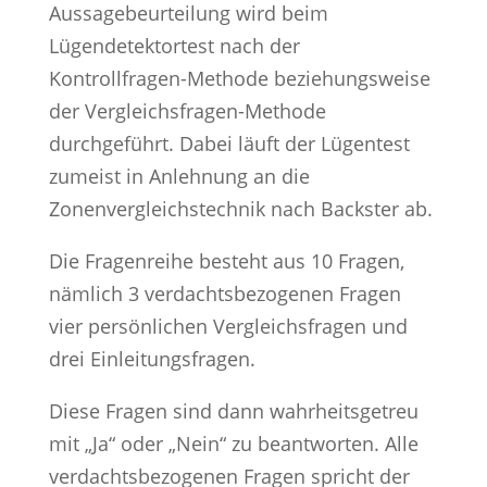
Aussagebeurteilung wird beim
Lügendetektortest nach der
Kontrollfragen-Methode beziehungsweise
der Vergleichsfragen-Methode
durchgeführt. Dabei läuft der Lügentest
zumeist in Anlehnung an die
Zonenvergleichstechnik nach Backster ab.
Die Fragenreihe besteht aus 10 Fragen,
nämlich 3 verdachtsbezogenen Fragen
vier persönlichen Vergleichsfragen und
drei Einleitungsfragen.
Diese Fragen sind dann wahrheitsgetreu
mit „Ja“ oder „Nein“ zu beantworten. Alle
verdachtsbezogenen Fragen spricht der