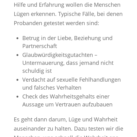
Hilfe und Erfahrung wollen die Menschen
Lügen erkennen. Typische Fälle, bei denen
Probanden getestet werden sind:
Betrug in der Liebe, Beziehung und
Partnerschaft
Glaubwürdigkeitsgutachten –
Untermauerung, dass jemand nicht
schuldig ist
Verdacht auf sexuelle Fehlhandlungen
und falsches Verhalten
Check des Wahrheitsgehalts einer
Aussage um Vertrauen aufzubauen
Es geht dann darum, Lüge und Wahrheit
auseinander zu halten. Dazu testen wir die