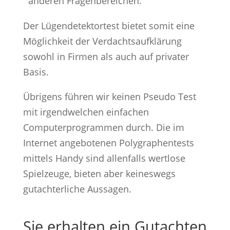
anderen Fragenbereichen.
Der Lügendetektortest bietet somit eine
Möglichkeit der Verdachtsaufklärung
sowohl in Firmen als auch auf privater
Basis.
Übrigens führen wir keinen Pseudo Test
mit irgendwelchen einfachen
Computerprogrammen durch. Die im
Internet angebotenen Polygraphentests
mittels Handy sind allenfalls wertlose
Spielzeuge, bieten aber keineswegs
gutachterliche Aussagen.
Sie erhalten ein Gutachten