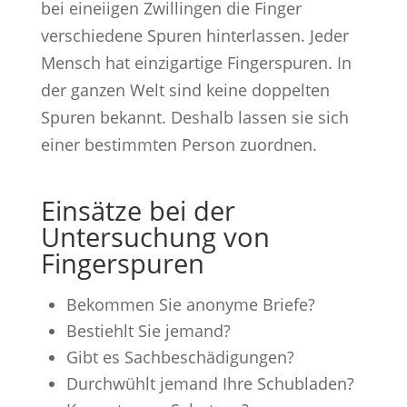
bei eineiigen Zwillingen die Finger
verschiedene Spuren hinterlassen. Jeder
Mensch hat einzigartige Fingerspuren. In
der ganzen Welt sind keine doppelten
Spuren bekannt. Deshalb lassen sie sich
einer bestimmten Person zuordnen.
Einsätze bei der
Untersuchung von
Fingerspuren
Bekommen Sie anonyme Briefe?
Bestiehlt Sie jemand?
Gibt es Sachbeschädigungen?
Durchwühlt jemand Ihre Schubladen?