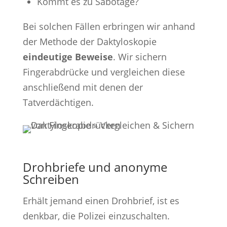
Kommt es zu Sabotage?
Bei solchen Fällen erbringen wir anhand
der Methode der Daktyloskopie
eindeutige Beweise
. Wir sichern
Fingerabdrücke und vergleichen diese
anschließend mit denen der
Tatverdächtigen.
Drohbriefe und anonyme
Schreiben
Erhält jemand einen Drohbrief, ist es
denkbar, die Polizei einzuschalten.