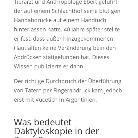
Tierarzt und Anthropologe Ebert geführt,
der auf einem Schlachthof seine blutigen
Handabdrücke auf einem Handtuch
hinterlassen hatte. 40 Jahre später stellte
er fest, dass außer hinzugekommenen
Hautfalten keine Veränderung bein den
Abdrücken stattgefunden hat. Dieses
Wissen publizierte er dann.
Der richtige Durchbruch der Überführung
von Tätern per Fingerabdruck kam jedoch
erst mit Vucetich in Argentinien.
Was bedeutet
Daktyloskopie in der