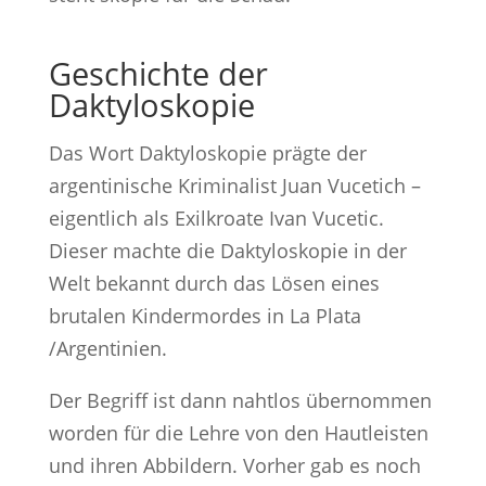
Geschichte der
Daktyloskopie
Das Wort Daktyloskopie prägte der
argentinische Kriminalist Juan Vucetich –
eigentlich als Exilkroate Ivan Vucetic.
Dieser machte die Daktyloskopie in der
Welt bekannt durch das Lösen eines
brutalen Kindermordes in La Plata
/Argentinien.
Der Begriff ist dann nahtlos übernommen
worden für die Lehre von den Hautleisten
und ihren Abbildern. Vorher gab es noch