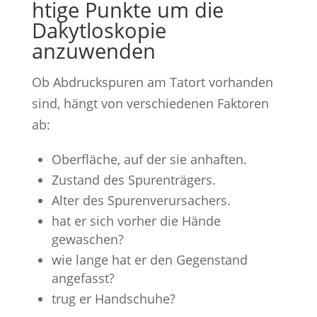
htige Punkte um die
Dakytloskopie
anzuwenden
Ob Abdruckspuren am Tatort vorhanden
sind, hängt von verschiedenen Faktoren
ab:
Oberfläche, auf der sie anhaften.
Zustand des Spurenträgers.
Alter des Spurenverursachers.
hat er sich vorher die Hände
gewaschen?
wie lange hat er den Gegenstand
angefasst?
trug er Handschuhe?