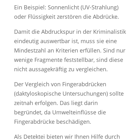
Ein Beispiel: Sonnenlicht (UV-Strahlung)
oder Flüssigkeit zerstören die Abdrücke.
Damit die Abdruckspur in der Kriminalistik
eindeutig auswertbar ist, muss sie eine
Mindestzahl an Kriterien erfüllen. Sind nur
wenige Fragmente feststellbar, sind diese
nicht aussagekräftig zu vergleichen.
Der Vergleich von Fingerabdrücken
(daktyloskopische Untersuchungen) sollte
zeitnah erfolgen. Das liegt darin
begründet, da Umwelteinflüsse die
Fingerabdrücke beschädigen.
Als Detektei bieten wir Ihnen Hilfe durch