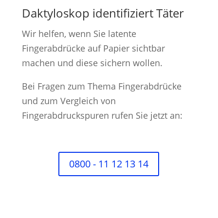
Daktyloskop identifiziert Täter
Wir helfen, wenn Sie latente
Fingerabdrücke auf Papier sichtbar
machen und diese sichern wollen.
Bei Fragen zum Thema Fingerabdrücke
und zum Vergleich von
Fingerabdruckspuren rufen Sie jetzt an:
0800 - 11 12 13 14