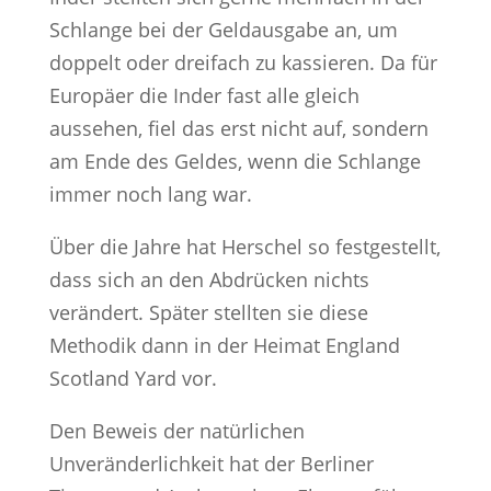
Schlange bei der Geldausgabe an, um
doppelt oder dreifach zu kassieren. Da für
Europäer die Inder fast alle gleich
aussehen, fiel das erst nicht auf, sondern
am Ende des Geldes, wenn die Schlange
immer noch lang war.
Über die Jahre hat Herschel so festgestellt,
dass sich an den Abdrücken nichts
verändert. Später stellten sie diese
Methodik dann in der Heimat England
Scotland Yard vor.
Den Beweis der natürlichen
Unveränderlichkeit hat der Berliner