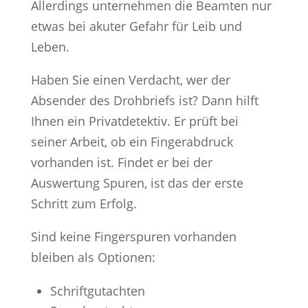
Allerdings unternehmen die Beamten nur
etwas bei akuter Gefahr für Leib und
Leben.
Haben Sie einen Verdacht, wer der
Absender des Drohbriefs ist? Dann hilft
Ihnen ein Privatdetektiv. Er prüft bei
seiner Arbeit, ob ein Fingerabdruck
vorhanden ist. Findet er bei der
Auswertung Spuren, ist das der erste
Schritt zum Erfolg.
Sind keine Fingerspuren vorhanden
bleiben als Optionen:
Schriftgutachten