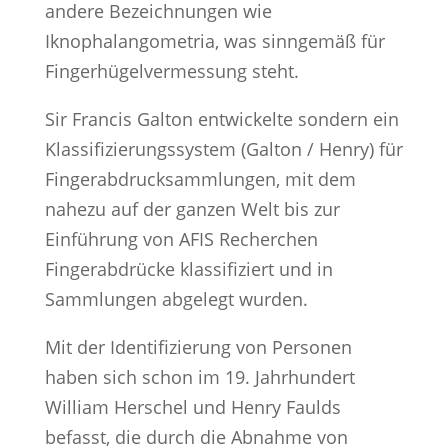
andere Bezeichnungen wie
Iknophalangometria, was sinngemäß für
Fingerhügelvermessung steht.
Sir Francis Galton entwickelte sondern ein
Klassifizierungssystem (Galton / Henry) für
Fingerabdrucksammlungen, mit dem
nahezu auf der ganzen Welt bis zur
Einführung von AFIS Recherchen
Fingerabdrücke klassifiziert und in
Sammlungen abgelegt wurden.
Mit der Identifizierung von Personen
haben sich schon im 19. Jahrhundert
William Herschel und Henry Faulds
befasst, die durch die Abnahme von