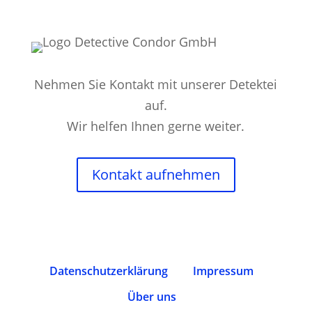
Nehmen Sie Kontakt mit unserer Detektei
auf.
Wir helfen Ihnen gerne weiter.
Kontakt aufnehmen
Datenschutz­erklärung
Impressum
Über uns