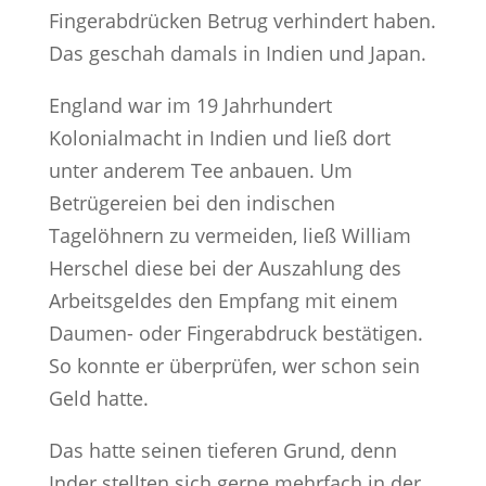
Fingerabdrücken Betrug verhindert haben.
Das geschah damals in Indien und Japan.
England war im 19 Jahrhundert
Kolonialmacht in Indien und ließ dort
unter anderem Tee anbauen. Um
Betrügereien bei den indischen
Tagelöhnern zu vermeiden, ließ William
Herschel diese bei der Auszahlung des
Arbeitsgeldes den Empfang mit einem
Daumen- oder Fingerabdruck bestätigen.
So konnte er überprüfen, wer schon sein
Geld hatte.
Das hatte seinen tieferen Grund, denn
Inder stellten sich gerne mehrfach in der