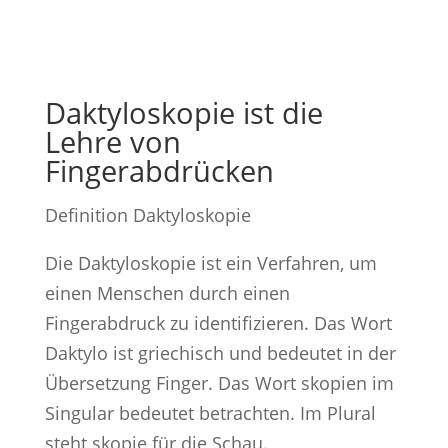
Daktyloskopie ist die
Lehre von
Fingerabdrücken
Definition Daktyloskopie
Die Daktyloskopie ist ein Verfahren, um
einen Menschen durch einen
Fingerabdruck zu identifizieren. Das Wort
Daktylo ist griechisch und bedeutet in der
Übersetzung Finger. Das Wort skopien im
Singular bedeutet betrachten. Im Plural
steht skopie für die Schau.