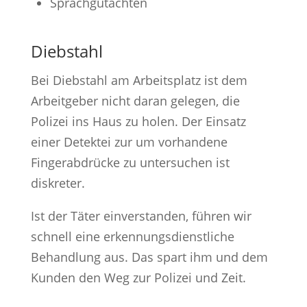
Sprachgutachten
Diebstahl
Bei Diebstahl am Arbeitsplatz ist dem
Arbeitgeber nicht daran gelegen, die
Polizei ins Haus zu holen. Der Einsatz
einer Detektei zur um vorhandene
Fingerabdrücke zu untersuchen ist
diskreter.
Ist der Täter einverstanden, führen wir
schnell eine erkennungsdienstliche
Behandlung aus. Das spart ihm und dem
Kunden den Weg zur Polizei und Zeit.