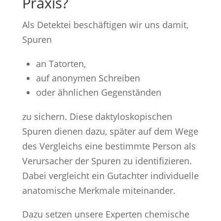
Praxis?
Als Detektei beschäftigen wir uns damit,
Spuren
an Tatorten,
auf anonymen Schreiben
oder ähnlichen Gegenständen
zu sichern. Diese daktyloskopischen
Spuren dienen dazu, später auf dem Wege
des Vergleichs eine bestimmte Person als
Verursacher der Spuren zu identifizieren.
Dabei vergleicht ein Gutachter individuelle
anatomische Merkmale miteinander.
Dazu setzen unsere Experten chemische