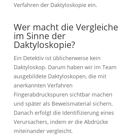
Verfahren der Daktyloskopie ein.
Wer macht die Vergleiche
im Sinne der
Daktyloskopie?
Ein Detektiv ist üblicherweise kein
Daktyloskop. Darum haben wir im Team
ausgebildete Daktyloskopen, die mit
anerkannten Verfahren
Fingerabdruckspuren sichtbar machen
und später als Beweismaterial sichern.
Danach erfolgt die Identifizierung eines
Verursachers, indem er die Abdrücke
miteinander vergleicht.