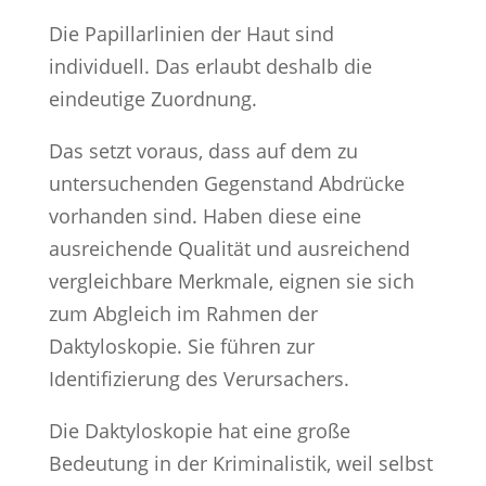
Die Papillarlinien der Haut sind
individuell. Das erlaubt deshalb die
eindeutige Zuordnung.
Das setzt voraus, dass auf dem zu
untersuchenden Gegenstand Abdrücke
vorhanden sind. Haben diese eine
ausreichende Qualität und ausreichend
vergleichbare Merkmale, eignen sie sich
zum Abgleich im Rahmen der
Daktyloskopie. Sie führen zur
Identifizierung des Verursachers.
Die Daktyloskopie hat eine große
Bedeutung in der Kriminalistik, weil selbst