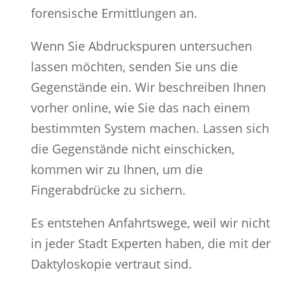
forensische Ermittlungen an.
Wenn Sie Abdruckspuren untersuchen
lassen möchten, senden Sie uns die
Gegenstände ein. Wir beschreiben Ihnen
vorher online, wie Sie das nach einem
bestimmten System machen. Lassen sich
die Gegenstände nicht einschicken,
kommen wir zu Ihnen, um die
Fingerabdrücke zu sichern.
Es entstehen Anfahrtswege, weil wir nicht
in jeder Stadt Experten haben, die mit der
Daktyloskopie vertraut sind.