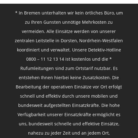
* In Bremen unterhalten wir kein örtliches Büro, um
zu Ihren Gunsten unnötige Mehrkosten zu
vermeiden. Alle Einsätze werden von unserer
zentralen Leitstelle in Dorsten, Nordrhein-Westfalen
koordiniert und verwaltet. Unsere Detektiv-Hotline
0800 – 11 12 13 14 ist kostenlos und die *
Rufumleitungen sind zum Ortstarif nutzbar. Es
entstehen Ihnen hierbei keine Zusatzkosten. Die
Bearbeitung der operativen Einsätze vor Ort erfolgt
schnell und effektiv durch unsere mobilen und
bundesweit aufgestellten Einsatzkräfte. Die hohe
Verfügbarkeit unserer Einsatzkräfte ermöglicht es
uns, bundesweit schnelle und effektive Einsätze,
nahezu zu jeder Zeit und an jedem Ort,