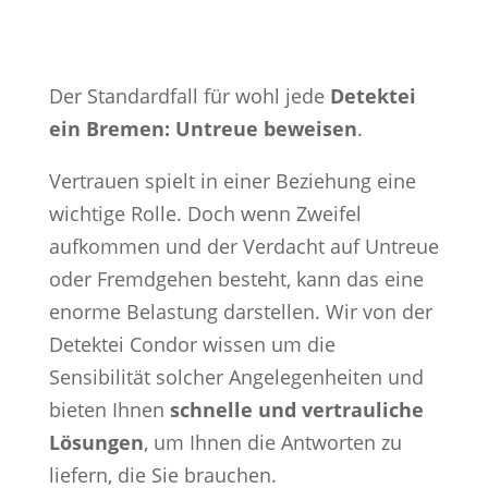
Der Standardfall für wohl jede
Detektei
ein Bremen: Untreue beweisen
.
Vertrauen spielt in einer Beziehung eine
wichtige Rolle. Doch wenn Zweifel
aufkommen und der Verdacht auf Untreue
oder Fremdgehen besteht, kann das eine
enorme Belastung darstellen. Wir von der
Detektei Condor wissen um die
Sensibilität solcher Angelegenheiten und
bieten Ihnen
schnelle und vertrauliche
Lösungen
, um Ihnen die Antworten zu
liefern, die Sie brauchen.