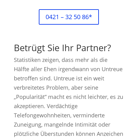
0421 – 32 50 86*
Betrügt Sie Ihr Partner?
Statistiken zeigen, dass mehr als die
Hälfte aller Ehen irgendwann von Untreue
betroffen sind. Untreue ist ein weit
verbreitetes Problem, aber seine
„Popularität“ macht es nicht leichter, es zu
akzeptieren. Verdächtige
Telefongewohnheiten, verminderte
Zuneigung, mangelnde Intimität oder
plötzliche Überstunden können Anzeichen