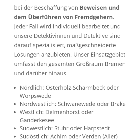
bei der Beschaffung von
Beweisen und
dem Überführen von Fremdgehern
.
Jeder Fall wird individuell bearbeitet und
unsere Detektivinnen und Detektive sind
darauf spezialisiert, maßgeschneiderte
Lösungen anzubieten. Unser Einsatzgebiet
umfasst den gesamten Großraum Bremen
und darüber hinaus.
Nördlich: Osterholz-Scharmbeck oder
Worpswede
Nordwestlich: Schwanewede oder Brake
Westlich: Delmenhorst oder
Ganderkesee
Südwestlich: Stuhr oder Harpstedt
Südöstlich: Achim oder Verden (Aller)