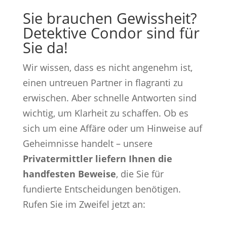
Sie brauchen Gewissheit?
Detektive Condor sind für
Sie da!
Wir wissen, dass es nicht angenehm ist,
einen untreuen Partner in flagranti zu
erwischen. Aber schnelle Antworten sind
wichtig, um Klarheit zu schaffen. Ob es
sich um eine Affäre oder um Hinweise auf
Geheimnisse handelt – unsere
Privatermittler liefern Ihnen die
handfesten Beweise
, die Sie für
fundierte Entscheidungen benötigen.
Rufen Sie im Zweifel jetzt an: