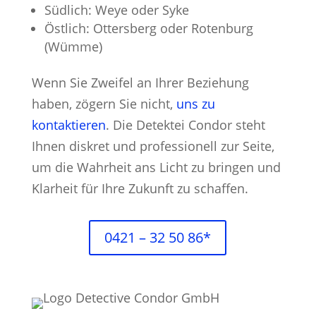
Südlich: Weye oder Syke
Östlich: Ottersberg oder Rotenburg
(Wümme)
Wenn Sie Zweifel an Ihrer Beziehung
haben, zögern Sie nicht,
uns zu
kontaktieren
. Die Detektei Condor steht
Ihnen diskret und professionell zur Seite,
um die Wahrheit ans Licht zu bringen und
Klarheit für Ihre Zukunft zu schaffen.
0421 – 32 50 86*