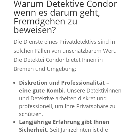
Warum Detektive Condor
wenn es darum geht,
Fremdgehen zu
beweisen?
Die Dienste eines Privatdetektivs sind in
solchen Fällen von unschätzbarem Wert.
Die Detektei Condor bietet Ihnen in
Bremen und Umgebung:
Diskretion und Professionalität –
eine gute Kombi.
Unsere Detektivinnen
und Detektive arbeiten diskret und
professionell, um Ihre Privatsphäre zu
schützen.
Langjährige Erfahrung gibt Ihnen
Sicherheit.
Seit Jahrzehnten ist die