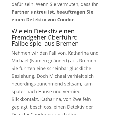
dafür sein. Wenn Sie vermuten, dass Ihr
Partner untreu ist, beauftragen Sie
einen Detektiv von Condor
.
Wie ein Detektiv einen
Fremdgeher überführt:
Fallbeispiel aus Bremen
Nehmen wir den Fall von, Katharina und
Michael (Namen geändert) aus Bremen.
Sie führten eine scheinbar glückliche
Beziehung. Doch Michael verhielt sich
neuerdings zunehmend seltsam, kam
später nach Hause und vermied
Blickkontakt. Katharina, von Zweifeln
geplagt, beschloss, einen Detektiv der
Detektei Condor einzuschalten.