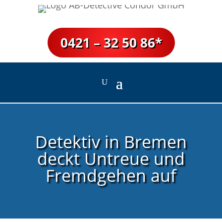
0421 – 32 50 86*
Detektiv in Bremen
deckt Untreue und
Fremdgehen auf