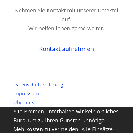
Nehmen Sie Kontakt mit unserer Detektei
auf.
Wir helfen Ihnen gerne weiter.
Kontakt aufnehmen
Datenschutz­erklärung
Impressum
Über uns
* In Bremen unterhalten wir kein örtliches
Büro, um zu Ihren Gunsten unnötige
Mehrkosten zu vermeiden. Alle Einsätze