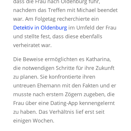
dass die Frau nach Oldenburg fuhr,
nachdem das Treffen mit Michael beendet
war. Am Folgetag recherchierte ein
Detektiv in Oldenburg
im Umfeld der Frau
und stellte fest, dass diese ebenfalls
verheiratet war.
Die Beweise ermöglichten es Katharina,
die notwendigen Schritte für ihre Zukunft
zu planen. Sie konfrontierte ihren
untreuen Ehemann mit den Fakten und er
musste nach erstem Zögern zugeben, die
Frau über eine Dating-App kennengelernt
zu haben. Das Verhältnis lief erst seit
einigen Wochen.