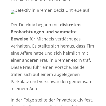
Der Detektiv begann mit
diskreten
Beobachtungen und sammelte
Beweise
für Michaels verdächtiges
Verhalten. Es stellte sich heraus, dass Tim
eine Affäre hatte und sich heimlich mit
einer anderen Frau in Bremen-Horn traf.
Diese Frau fuhr einen Porsche. Beide
trafen sich auf einem abgelegenen
Parkplatz und verschwanden gemeinsam
in einem Auto.
In der Folge stellte der Privatdetektiv fest,