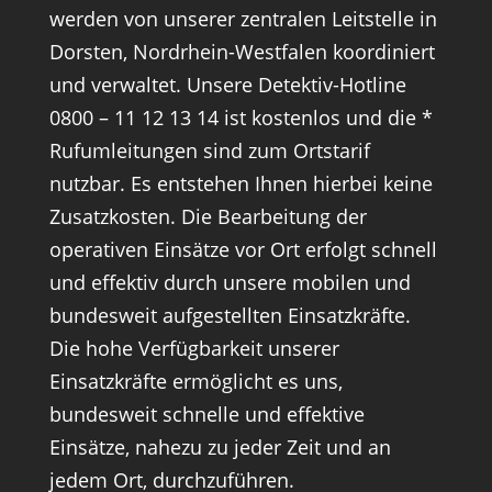
werden von unserer zentralen Leitstelle in
Dorsten, Nordrhein-Westfalen koordiniert
und verwaltet. Unsere Detektiv-Hotline
0800 – 11 12 13 14 ist kostenlos und die *
Rufumleitungen sind zum Ortstarif
nutzbar. Es entstehen Ihnen hierbei keine
Zusatzkosten. Die Bearbeitung der
operativen Einsätze vor Ort erfolgt schnell
und effektiv durch unsere mobilen und
bundesweit aufgestellten Einsatzkräfte.
Die hohe Verfügbarkeit unserer
Einsatzkräfte ermöglicht es uns,
bundesweit schnelle und effektive
Einsätze, nahezu zu jeder Zeit und an
jedem Ort, durchzuführen.