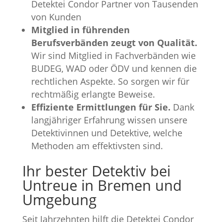
Detektei Condor Partner von Tausenden
von Kunden
Mitglied in führenden
Berufsverbänden zeugt von Qualität.
Wir sind Mitglied in Fachverbänden wie
BUDEG, WAD oder ÖDV und kennen die
rechtlichen Aspekte. So sorgen wir für
rechtmäßig erlangte Beweise.
Effiziente Ermittlungen für Sie.
Dank
langjähriger Erfahrung wissen unsere
Detektivinnen und Detektive, welche
Methoden am effektivsten sind.
Ihr bester Detektiv bei
Untreue in Bremen und
Umgebung
Seit Jahrzehnten hilft die Detektei Condor